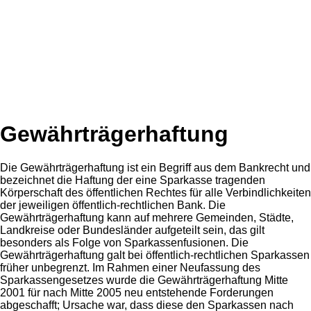
Gewährträgerhaftung
Die Gewährträgerhaftung ist ein Begriff aus dem Bankrecht und
bezeichnet die Haftung der eine Sparkasse tragenden
Körperschaft des öffentlichen Rechtes für alle Verbindlichkeiten
der jeweiligen öffentlich-rechtlichen Bank. Die
Gewährträgerhaftung kann auf mehrere Gemeinden, Städte,
Landkreise oder Bundesländer aufgeteilt sein, das gilt
besonders als Folge von Sparkassenfusionen. Die
Gewährträgerhaftung galt bei öffentlich-rechtlichen Sparkassen
früher unbegrenzt. Im Rahmen einer Neufassung des
Sparkassengesetzes wurde die Gewährträgerhaftung Mitte
2001 für nach Mitte 2005 neu entstehende Forderungen
abgeschafft; Ursache war, dass diese den Sparkassen nach