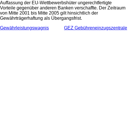
Auffassung der EU-Wettbewerbshüter ungerechtfertigte
Vorteile gegenüber anderen Banken verschaffte. Der Zeitraum
von Mitte 2001 bis Mitte 2005 gilt hinsichtlich der
Gewährträgerhaftung als Übergangsfrist.
Gewährleistungswagnis
GEZ Gebühreneinzugszentrale