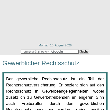
Montag, 10. August 2026
Gewerblicher Rechtsschutz
Der gewerbliche Rechtsschutz ist ein Teil der
Rechtsschutzversicherung. Er bezieht sich auf den
Rechtsschutz in Gewerbeangelegenheiten, wobei
zusätzlich zu Gewerbetreibenden im engeren Sinn
auch Freiberufler durch den gewerblichen
Rechtsschutz abgesichert werden. In einer zweiten