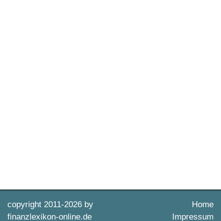
copyright 2011-
2026 by
Home
finanzlexikon-online.de
Impressum