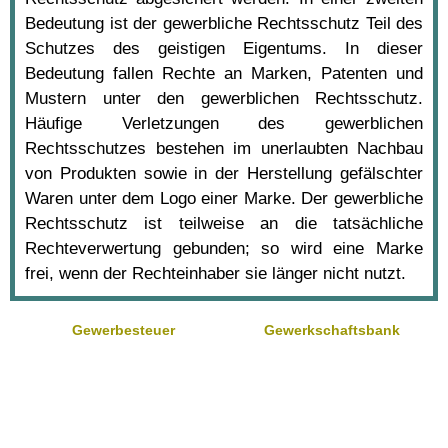
Bedeutung ist der gewerbliche Rechtsschutz Teil des
Schutzes des geistigen Eigentums. In dieser
Bedeutung fallen Rechte an Marken, Patenten und
Mustern unter den gewerblichen Rechtsschutz.
Häufige Verletzungen des gewerblichen
Rechtsschutzes bestehen im unerlaubten Nachbau
von Produkten sowie in der Herstellung gefälschter
Waren unter dem Logo einer Marke. Der gewerbliche
Rechtsschutz ist teilweise an die tatsächliche
Rechteverwertung gebunden; so wird eine Marke
frei, wenn der Rechteinhaber sie länger nicht nutzt.
Gewerbesteuer
Gewerkschaftsbank