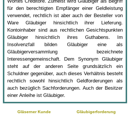
Wortes Creditore. Zumeist wird Gläubiger als Begriff
für den berechtigten Empfänger einer Geldleistung
verwendet, rechtlich ist aber auch der Besteller von
Ware Gläubiger hinsichtlich ihrer Lieferung.
Kontoinhaber sind aus rechtlichen Gesichtspunkten
Gläubiger hinsichtlich ihres Guthabens. Im
Insolvenzfall bilden Gläubiger eine als
Gläubigerversammlung bezeichnete
Interessengemeinschaft. Dem Synonym Gläubiger
steht auf der anderen Seite grundsätzlich ein
Schuldner gegenüber, auch dieses Verhältnis besteht
rechtlich sowohl hinsichtlich Geldforderungen als
auch bezüglich Sachforderungen. Auch der Besitzer
einer Anleihe ist Gläubiger.
Gläserner Kunde
Gläubigerforderung