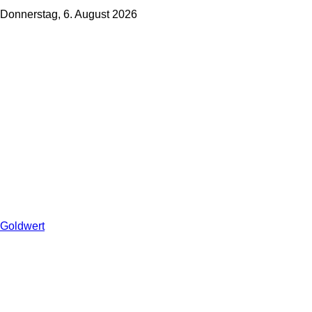
Donnerstag, 6. August 2026
Goldwert