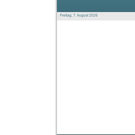
Freitag, 7. August 2026