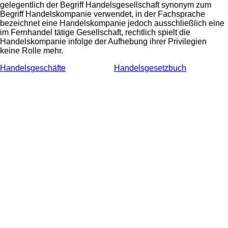
gelegentlich der Begriff Handelsgesellschaft synonym zum
Begriff Handelskompanie verwendet, in der Fachsprache
bezeichnet eine Handelskompanie jedoch ausschließlich eine
im Fernhandel tätige Gesellschaft, rechtlich spielt die
Handelskompanie infolge der Aufhebung ihrer Privilegien
keine Rolle mehr.
Handelsgeschäfte
Handelsgesetzbuch