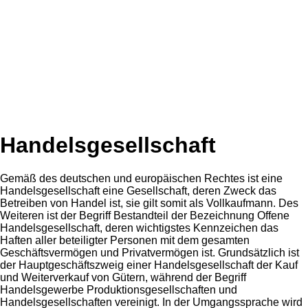
Handelsgesellschaft
Gemäß des deutschen und europäischen Rechtes ist eine
Handelsgesellschaft eine Gesellschaft, deren Zweck das
Betreiben von Handel ist, sie gilt somit als Vollkaufmann. Des
Weiteren ist der Begriff Bestandteil der Bezeichnung Offene
Handelsgesellschaft, deren wichtigstes Kennzeichen das
Haften aller beteiligter Personen mit dem gesamten
Geschäftsvermögen und Privatvermögen ist. Grundsätzlich ist
der Hauptgeschäftszweig einer Handelsgesellschaft der Kauf
und Weiterverkauf von Gütern, während der Begriff
Handelsgewerbe Produktionsgesellschaften und
Handelsgesellschaften vereinigt. In der Umgangssprache wird