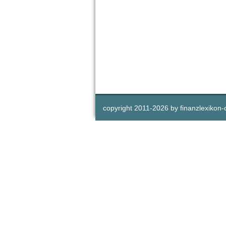
copyright 2011-
2026 by
finanzlexikon-