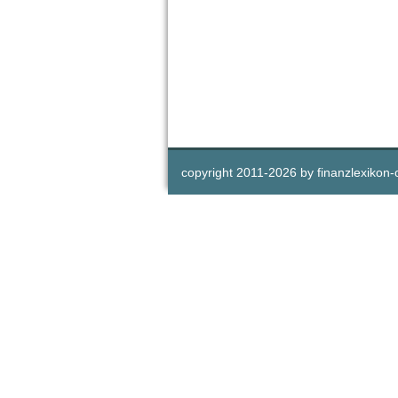
copyright 2011-
2026 by
finanzlexikon-