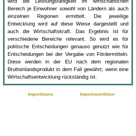
wird die Leistungsfähigkeit im wirtschaftlichen
Bereich je Einwohner sowohl von Ländern als auch
einzelnen Regionen ermittelt. Die jeweilige
Entwicklung wird auf diese Weise dargestellt und
auch die Wirtschaftskraft. Das Ergebnis ist für
verschiedene Bereiche relevant. So wird es für
politische Entscheidungen genauso genutzt wie für
Entscheidungen bei der Vergabe von Fördermitteln.
Diese werden in der EU nach dem regionalen
Bruttoinlandsprodukt in dem Fall gewährt, wenn eine
Wirtschaftsentwicklung rückständig ist.
Importlizenz
Importrestriktion