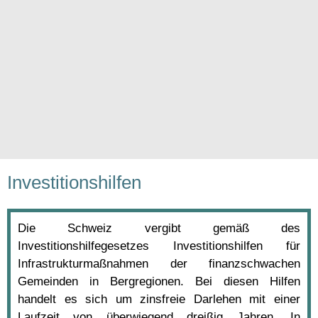
Investitionshilfen
Die Schweiz vergibt gemäß des
Investitionshilfegesetzes Investitionshilfen für
Infrastrukturmaßnahmen der finanzschwachen
Gemeinden in Bergregionen. Bei diesen Hilfen
handelt es sich um zinsfreie Darlehen mit einer
Laufzeit von überwiegend dreißig Jahren. In