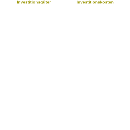
Investitionsgüter
Investitionskosten