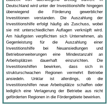
Deutschland wird unter der Investitionshilfe hingegen
überwiegend die Förderung gewerblicher
Investitionen verstanden. Die Auszahlung der
Investitionshilfe erfolgt häufig als Zuschuss, wobei
sie mit unterschiedlichen Auflagen verknüpft wird.
Am häufigsten verpflichten sich Unternehmen, als
Gegenleistung für die Auszahlung einer
Investitionshilfe bei Neuansiedlungen und
Betriebserweiterungen eine Mindestanzahl an
Arbeitsplätzen dauerhaft einzurichten. Die
Investitionshilfen bewirken, dass sich in
strukturschwachen Regionen vermehrt Betriebe
ansiedeln. Unklar ist allerdings, ob die
Investitionshilfen neue Arbeitsplätze schaffen oder
lediglich eine Verlagerung der Betriebe aus nicht
geförderten Regionen in die Fördergebiete bewirken.