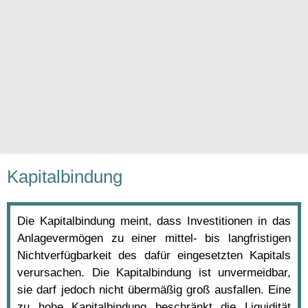
Kapitalbindung
Die Kapitalbindung meint, dass Investitionen in das
Anlagevermögen zu einer mittel- bis langfristigen
Nichtverfügbarkeit des dafür eingesetzten Kapitals
verursachen. Die Kapitalbindung ist unvermeidbar,
sie darf jedoch nicht übermäßig groß ausfallen. Eine
zu hohe Kapitalbindung beschränkt die Liquidität