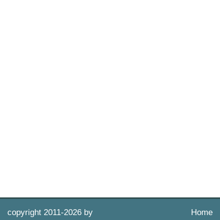
copyright 2011-
2026 by
Home