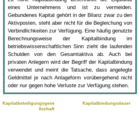
eines Unternehmens und ist zu vermeiden.
Gebundenes Kapital gehört in der Bilanz zwar zu den
Aktivposten, steht aber nicht für die Begleichung von
Verbindlichkeiten zur Verfügung. Eine häufig genutzte
Berechnungsweise der Kapitalbindung im
betriebswissenschaftlichen Sinn zieht die laufenden
Schulden von den Gesamtaktiva ab. Auch bei
privaten Anlegern wird der Begriff der Kapitalbindung
verwendet und meint die Tatsache, dass angelegte
Geldmittel je nach Anlageform vorübergehend nicht
oder nur gegen hohe Verluste zur Verfügung stehen.
Kapitalbeteiligungsgese
Kapitalbindungsdauer
llschaft