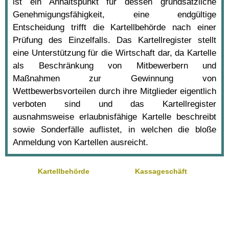
ist ein Anhaltspunkt für dessen grundsätzliche
Genehmigungsfähigkeit, eine endgültige
Entscheidung trifft die Kartellbehörde nach einer
Prüfung des Einzelfalls. Das Kartellregister stellt
eine Unterstützung für die Wirtschaft dar, da Kartelle
als Beschränkung von Mitbewerbern und
Maßnahmen zur Gewinnung von
Wettbewerbsvorteilen durch ihre Mitglieder eigentlich
verboten sind und das Kartellregister
ausnahmsweise erlaubnisfähige Kartelle beschreibt
sowie Sonderfälle auflistet, in welchen die bloße
Anmeldung von Kartellen ausreicht.
Kartellbehörde
Kassageschäft