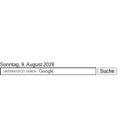
Sonntag, 9. August 2026