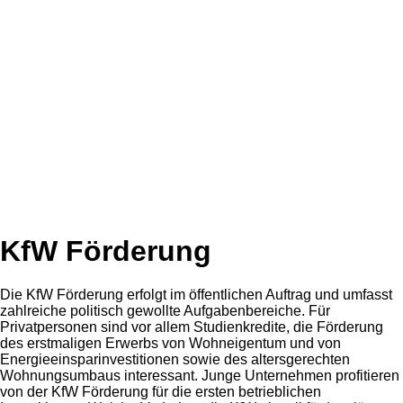
KfW Förderung
Die KfW Förderung erfolgt im öffentlichen Auftrag und umfasst
zahlreiche politisch gewollte Aufgabenbereiche. Für
Privatpersonen sind vor allem Studienkredite, die Förderung
des erstmaligen Erwerbs von Wohneigentum und von
Energieeinsparinvestitionen sowie des altersgerechten
Wohnungsumbaus interessant. Junge Unternehmen profitieren
von der KfW Förderung für die ersten betrieblichen