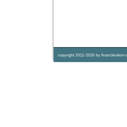
copyright 2011-
2026 by
finanzlexikon-