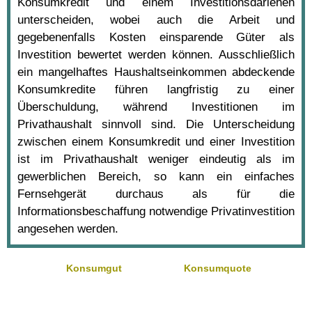
Konsumkredit und einem Investitionsdarlehen
unterscheiden, wobei auch die Arbeit und
gegebenenfalls Kosten einsparende Güter als
Investition bewertet werden können. Ausschließlich
ein mangelhaftes Haushaltseinkommen abdeckende
Konsumkredite führen langfristig zu einer
Überschuldung, während Investitionen im
Privathaushalt sinnvoll sind. Die Unterscheidung
zwischen einem Konsumkredit und einer Investition
ist im Privathaushalt weniger eindeutig als im
gewerblichen Bereich, so kann ein einfaches
Fernsehgerät durchaus als für die
Informationsbeschaffung notwendige Privatinvestition
angesehen werden.
Konsumgut
Konsumquote