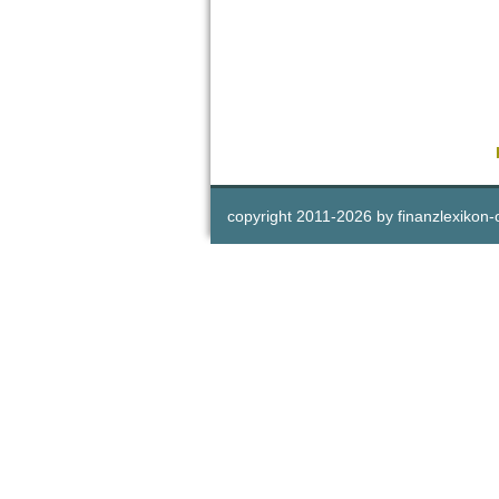
copyright 2011-
2026 by
finanzlexikon-