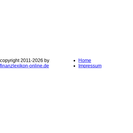
copyright 2011-
2026 by
Home
finanzlexikon-online.de
Impressum