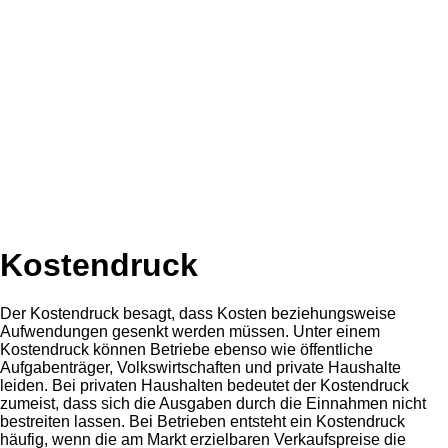
Kostendruck
Der Kostendruck besagt, dass Kosten beziehungsweise
Aufwendungen gesenkt werden müssen. Unter einem
Kostendruck können Betriebe ebenso wie öffentliche
Aufgabenträger, Volkswirtschaften und private Haushalte
leiden. Bei privaten Haushalten bedeutet der Kostendruck
zumeist, dass sich die Ausgaben durch die Einnahmen nicht
bestreiten lassen. Bei Betrieben entsteht ein Kostendruck
häufig, wenn die am Markt erzielbaren Verkaufspreise die