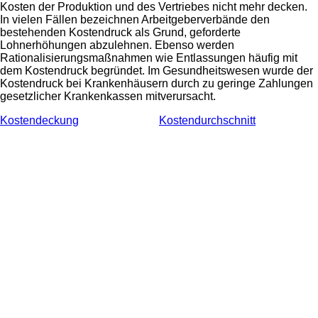
Kosten der Produktion und des Vertriebes nicht mehr decken.
In vielen Fällen bezeichnen Arbeitgeberverbände den
bestehenden Kostendruck als Grund, geforderte
Lohnerhöhungen abzulehnen. Ebenso werden
Rationalisierungsmaßnahmen wie Entlassungen häufig mit
dem Kostendruck begründet. Im Gesundheitswesen wurde der
Kostendruck bei Krankenhäusern durch zu geringe Zahlungen
gesetzlicher Krankenkassen mitverursacht.
Kostendeckung
Kostendurchschnitt