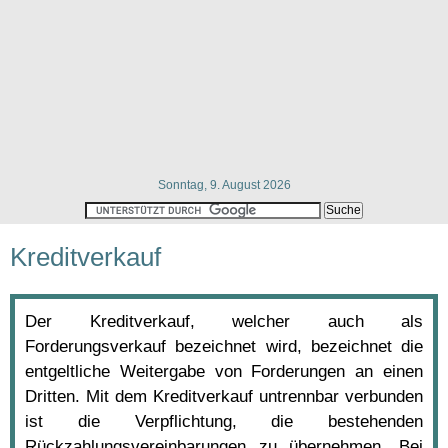
Sonntag, 9. August 2026
Kreditverkauf
Der Kreditverkauf, welcher auch als
Forderungsverkauf bezeichnet wird, bezeichnet die
entgeltliche Weitergabe von Forderungen an einen
Dritten. Mit dem Kreditverkauf untrennbar verbunden
ist die Verpflichtung, die bestehenden
Rückzahlungsvereinbarungen zu übernehmen. Bei