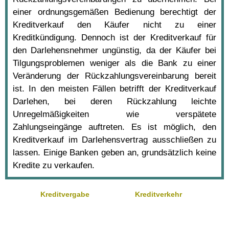
einer ordnungsgemäßen Bedienung berechtigt der
Kreditverkauf den Käufer nicht zu einer
Kreditkündigung. Dennoch ist der Kreditverkauf für
den Darlehensnehmer ungünstig, da der Käufer bei
Tilgungsproblemen weniger als die Bank zu einer
Veränderung der Rückzahlungsvereinbarung bereit
ist. In den meisten Fällen betrifft der Kreditverkauf
Darlehen, bei deren Rückzahlung leichte
Unregelmäßigkeiten wie verspätete
Zahlungseingänge auftreten. Es ist möglich, den
Kreditverkauf im Darlehensvertrag ausschließen zu
lassen. Einige Banken geben an, grundsätzlich keine
Kredite zu verkaufen.
Kreditvergabe
Kreditverkehr