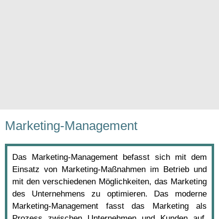
Marketing-Management
Das Marketing-Management befasst sich mit dem
Einsatz von Marketing-Maßnahmen im Betrieb und
mit den verschiedenen Möglichkeiten, das Marketing
des Unternehmens zu optimieren. Das moderne
Marketing-Management fasst das Marketing als
Prozess zwischen Unternehmen und Kunden auf.