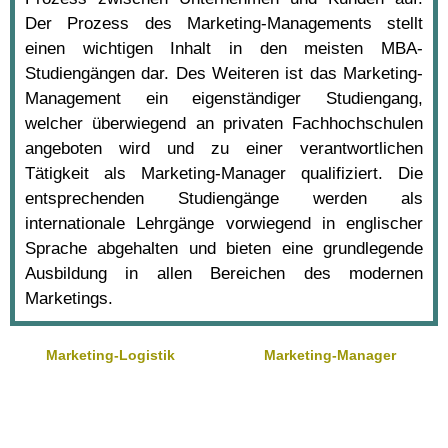
Der Prozess des Marketing-Managements stellt
einen wichtigen Inhalt in den meisten MBA-
Studiengängen dar. Des Weiteren ist das Marketing-
Management ein eigenständiger Studiengang,
welcher überwiegend an privaten Fachhochschulen
angeboten wird und zu einer verantwortlichen
Tätigkeit als Marketing-Manager qualifiziert. Die
entsprechenden Studiengänge werden als
internationale Lehrgänge vorwiegend in englischer
Sprache abgehalten und bieten eine grundlegende
Ausbildung in allen Bereichen des modernen
Marketings.
Marketing-Logistik
Marketing-Manager