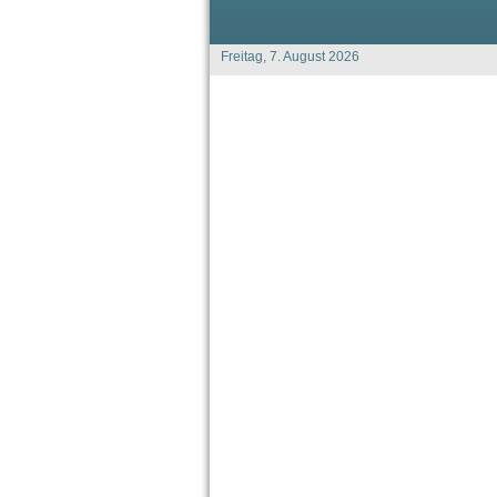
Freitag, 7. August 2026