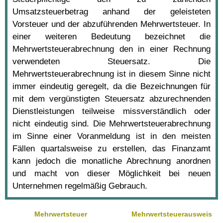
Umsatzsteuerbetrag anhand der geleisteten
Vorsteuer und der abzuführenden Mehrwertsteuer. In
einer weiteren Bedeutung bezeichnet die
Mehrwertsteuerabrechnung den in einer Rechnung
verwendeten Steuersatz. Die
Mehrwertsteuerabrechnung ist in diesem Sinne nicht
immer eindeutig geregelt, da die Bezeichnungen für
mit dem vergünstigten Steuersatz abzurechnenden
Dienstleistungen teilweise missverständlich oder
nicht eindeutig sind. Die Mehrwertsteuerabrechnung
im Sinne einer Voranmeldung ist in den meisten
Fällen quartalsweise zu erstellen, das Finanzamt
kann jedoch die monatliche Abrechnung anordnen
und macht von dieser Möglichkeit bei neuen
Unternehmen regelmäßig Gebrauch.
Mehrwertsteuer
Mehrwertsteuerausweis