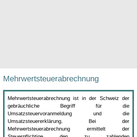
Mehrwertsteuerabrechnung
Mehrwertsteuerabrechnung ist in der Schweiz der
gebräuchliche Begriff für die
Umsatzsteuervoranmeldung und die
Umsatzsteuererklärung. Bei der
Mehrwertsteuerabrechnung ermittelt der
Steuerpflichtige den zu zahlenden