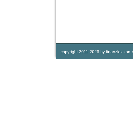
copyright 2011-
2026 by
finanzlexikon-