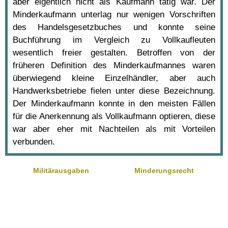
aber eigentlich nicht als Kaufmann tätig war. Der
Minderkaufmann unterlag nur wenigen Vorschriften
des Handelsgesetzbuches und konnte seine
Buchführung im Vergleich zu Vollkaufleuten
wesentlich freier gestalten. Betroffen von der
früheren Definition des Minderkaufmannes waren
überwiegend kleine Einzelhändler, aber auch
Handwerksbetriebe fielen unter diese Bezeichnung.
Der Minderkaufmann konnte in den meisten Fällen
für die Anerkennung als Vollkaufmann optieren, diese
war aber eher mit Nachteilen als mit Vorteilen
verbunden.
Militärausgaben
Minderungsrecht