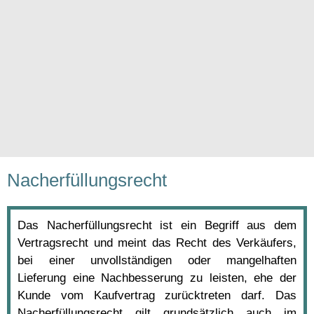
Nacherfüllungsrecht
Das Nacherfüllungsrecht ist ein Begriff aus dem
Vertragsrecht und meint das Recht des Verkäufers,
bei einer unvollständigen oder mangelhaften
Lieferung eine Nachbesserung zu leisten, ehe der
Kunde vom Kaufvertrag zurücktreten darf. Das
Nacherfüllungsrecht gilt grundsätzlich auch im