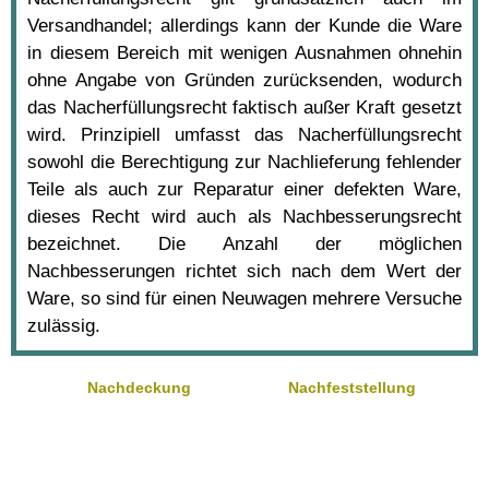
Versandhandel; allerdings kann der Kunde die Ware
in diesem Bereich mit wenigen Ausnahmen ohnehin
ohne Angabe von Gründen zurücksenden, wodurch
das Nacherfüllungsrecht faktisch außer Kraft gesetzt
wird. Prinzipiell umfasst das Nacherfüllungsrecht
sowohl die Berechtigung zur Nachlieferung fehlender
Teile als auch zur Reparatur einer defekten Ware,
dieses Recht wird auch als Nachbesserungsrecht
bezeichnet. Die Anzahl der möglichen
Nachbesserungen richtet sich nach dem Wert der
Ware, so sind für einen Neuwagen mehrere Versuche
zulässig.
Nachdeckung
Nachfeststellung