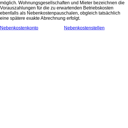
möglich. Wohnungsgesellschaften und Mieter bezeichnen die
Vorauszahlungen für die zu erwartenden Betriebskosten
ebenfalls als Nebenkostenpauschalen, obgleich tatsächlich
eine spätere exakte Abrechnung erfolgt.
Nebenkostenkonto
Nebenkostenstellen