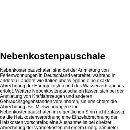
Nebenkostenpauschale
Nebenkostenpauschalen sind bei der Anmietung von
Ferienwohnungen in Deutschland verbreitet, während in
anderen Ländern wie Italien überwiegend eine exakte
Abrechnung der Energiekosten und des Wasserverbrauches
erfolgt. Weitere Nebenkostenpauschalen lassen sich bei der
Anmietung von Kraftfahrzeugen und anderen
Gebrauchsgegenständen vereinbaren, sie erleichtern die
Abrechnung. Bei Mietwohnungen sind
Nebenkostenpauschalen im eigentlichen Sinn nicht zulässig,
da die Heizkostenverordnung eine Einzelabrechnung der
Heizkosten vorschreibt; eine Ausnahme ist bei direkter
Abrechnung der Wärmekosten mit einem Energieanbieter