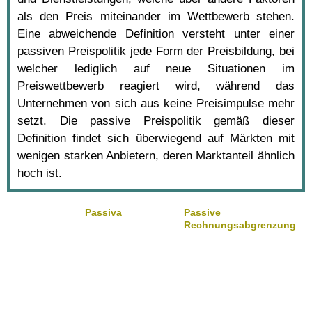
als den Preis miteinander im Wettbewerb stehen.
Eine abweichende Definition versteht unter einer
passiven Preispolitik jede Form der Preisbildung, bei
welcher lediglich auf neue Situationen im
Preiswettbewerb reagiert wird, während das
Unternehmen von sich aus keine Preisimpulse mehr
setzt. Die passive Preispolitik gemäß dieser
Definition findet sich überwiegend auf Märkten mit
wenigen starken Anbietern, deren Marktanteil ähnlich
hoch ist.
Passiva
Passive
Rechnungsabgrenzung