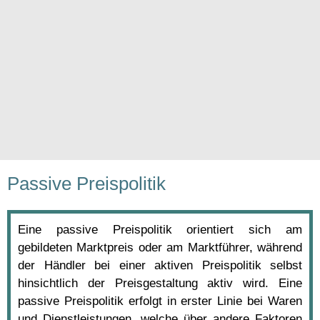
Passive Preispolitik
Eine passive Preispolitik orientiert sich am
gebildeten Marktpreis oder am Marktführer, während
der Händler bei einer aktiven Preispolitik selbst
hinsichtlich der Preisgestaltung aktiv wird. Eine
passive Preispolitik erfolgt in erster Linie bei Waren
und Dienstleistungen, welche über andere Faktoren