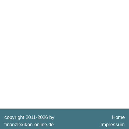
copyright 2011-
2026 by
Home
finanzlexikon-online.de
Impressum