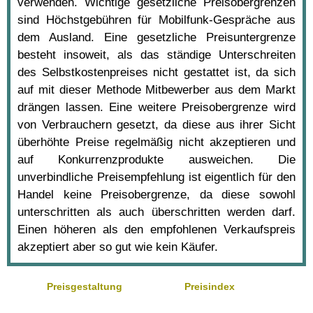
verwenden. Wichtige gesetzliche Preisobergrenzen
sind Höchstgebühren für Mobilfunk-Gespräche aus
dem Ausland. Eine gesetzliche Preisuntergrenze
besteht insoweit, als das ständige Unterschreiten
des Selbstkostenpreises nicht gestattet ist, da sich
auf mit dieser Methode Mitbewerber aus dem Markt
drängen lassen. Eine weitere Preisobergrenze wird
von Verbrauchern gesetzt, da diese aus ihrer Sicht
überhöhte Preise regelmäßig nicht akzeptieren und
auf Konkurrenzprodukte ausweichen. Die
unverbindliche Preisempfehlung ist eigentlich für den
Handel keine Preisobergrenze, da diese sowohl
unterschritten als auch überschritten werden darf.
Einen höheren als den empfohlenen Verkaufspreis
akzeptiert aber so gut wie kein Käufer.
Preisgestaltung
Preisindex