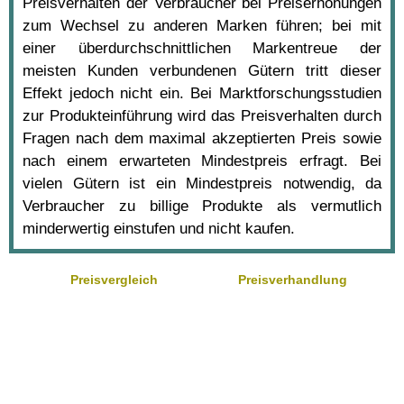
Preisverhalten der Verbraucher bei Preiserhöhungen
zum Wechsel zu anderen Marken führen; bei mit
einer überdurchschnittlichen Markentreue der
meisten Kunden verbundenen Gütern tritt dieser
Effekt jedoch nicht ein. Bei Marktforschungsstudien
zur Produkteinführung wird das Preisverhalten durch
Fragen nach dem maximal akzeptierten Preis sowie
nach einem erwarteten Mindestpreis erfragt. Bei
vielen Gütern ist ein Mindestpreis notwendig, da
Verbraucher zu billige Produkte als vermutlich
minderwertig einstufen und nicht kaufen.
Preisvergleich
Preisverhandlung