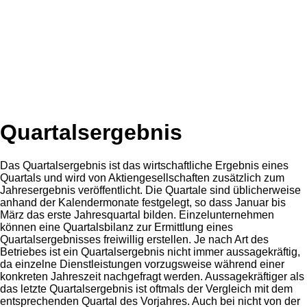
Quartalsergebnis
Das Quartalsergebnis ist das wirtschaftliche Ergebnis eines
Quartals und wird von Aktiengesellschaften zusätzlich zum
Jahresergebnis veröffentlicht. Die Quartale sind üblicherweise
anhand der Kalendermonate festgelegt, so dass Januar bis
März das erste Jahresquartal bilden. Einzelunternehmen
können eine Quartalsbilanz zur Ermittlung eines
Quartalsergebnisses freiwillig erstellen. Je nach Art des
Betriebes ist ein Quartalsergebnis nicht immer aussagekräftig,
da einzelne Dienstleistungen vorzugsweise während einer
konkreten Jahreszeit nachgefragt werden. Aussagekräftiger als
das letzte Quartalsergebnis ist oftmals der Vergleich mit dem
entsprechenden Quartal des Vorjahres. Auch bei nicht von der