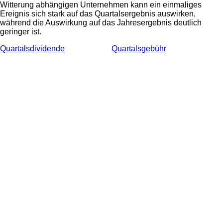
Witterung abhängigen Unternehmen kann ein einmaliges
Ereignis sich stark auf das Quartalsergebnis auswirken,
während die Auswirkung auf das Jahresergebnis deutlich
geringer ist.
Quartalsdividende
Quartalsgebühr