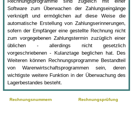
Rechnungsprogramme sind zugleich mit einer
Software zum Überwachen der Zahlungseingänge
verknüpft und ermöglichen auf diese Weise die
automatische Erstellung von Zahlungserinnerungen,
sofern der Empfänger eine gestellte Rechnung nicht
zum vorgegebenen Zahlungstermin zuzüglich einer
üblichen - allerdings nicht gesetzlich
vorgeschriebenen - Kulanztage beglichen hat. Des
Weiteren können Rechnungsprogramme Bestandteil
von Warenwirtschaftsprogrammen sein, deren
wichtigste weitere Funktion in der Überwachung des
Lagerbestandes besteht.
Rechnungsnummern
Rechnungsprüfung