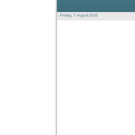
Freitag, 7. August 2026