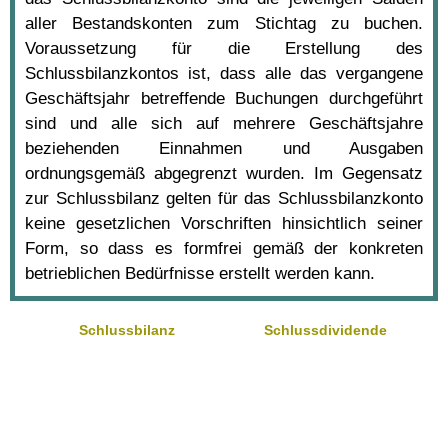
aller Bestandskonten zum Stichtag zu buchen.
Voraussetzung für die Erstellung des
Schlussbilanzkontos ist, dass alle das vergangene
Geschäftsjahr betreffende Buchungen durchgeführt
sind und alle sich auf mehrere Geschäftsjahre
beziehenden Einnahmen und Ausgaben
ordnungsgemäß abgegrenzt wurden. Im Gegensatz
zur Schlussbilanz gelten für das Schlussbilanzkonto
keine gesetzlichen Vorschriften hinsichtlich seiner
Form, so dass es formfrei gemäß der konkreten
betrieblichen Bedürfnisse erstellt werden kann.
Schlussbilanz
Schlussdividende