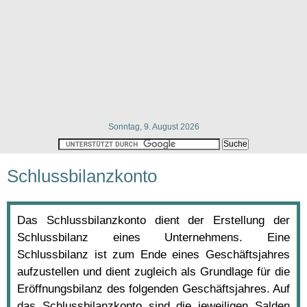
Sonntag, 9. August 2026
Schlussbilanzkonto
Das Schlussbilanzkonto dient der Erstellung der
Schlussbilanz eines Unternehmens. Eine
Schlussbilanz ist zum Ende eines Geschäftsjahres
aufzustellen und dient zugleich als Grundlage für die
Eröffnungsbilanz des folgenden Geschäftsjahres. Auf
das Schlussbilanzkonto sind die jeweiligen Salden