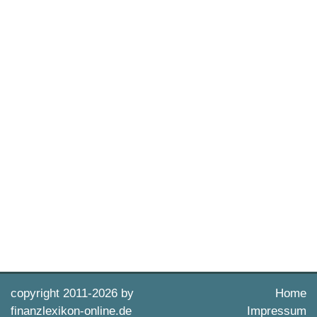
copyright 2011-
2026 by
Home
finanzlexikon-online.de
Impressum