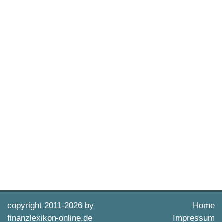
copyright 2011-
2026 by
Home
finanzlexikon-online.de
Impressum