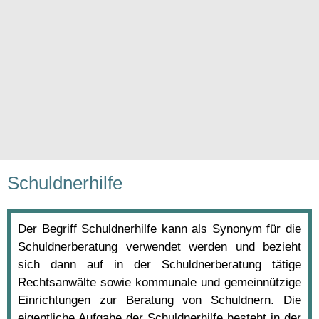
Schuldnerhilfe
Der Begriff Schuldnerhilfe kann als Synonym für die
Schuldnerberatung verwendet werden und bezieht
sich dann auf in der Schuldnerberatung tätige
Rechtsanwälte sowie kommunale und gemeinnützige
Einrichtungen zur Beratung von Schuldnern. Die
eigentliche Aufgabe der Schuldnerhilfe besteht in der