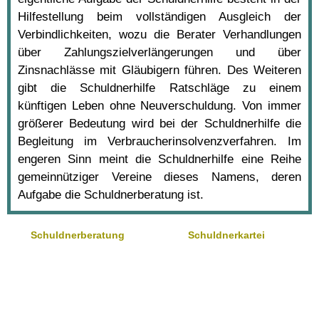
Hilfestellung beim vollständigen Ausgleich der
Verbindlichkeiten, wozu die Berater Verhandlungen
über Zahlungszielverlängerungen und über
Zinsnachlässe mit Gläubigern führen. Des Weiteren
gibt die Schuldnerhilfe Ratschläge zu einem
künftigen Leben ohne Neuverschuldung. Von immer
größerer Bedeutung wird bei der Schuldnerhilfe die
Begleitung im Verbraucherinsolvenzverfahren. Im
engeren Sinn meint die Schuldnerhilfe eine Reihe
gemeinnütziger Vereine dieses Namens, deren
Aufgabe die Schuldnerberatung ist.
Schuldnerberatung
Schuldnerkartei