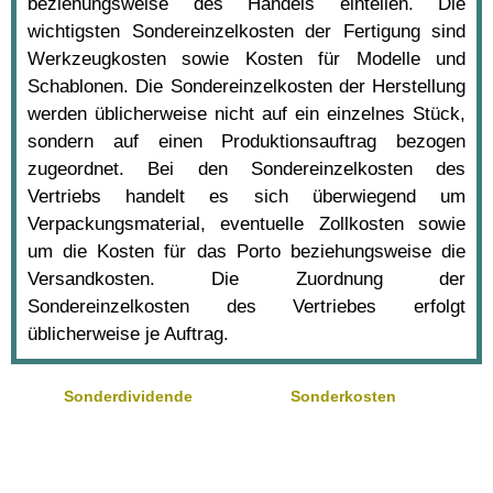
beziehungsweise des Handels einteilen. Die
wichtigsten Sondereinzelkosten der Fertigung sind
Werkzeugkosten sowie Kosten für Modelle und
Schablonen. Die Sondereinzelkosten der Herstellung
werden üblicherweise nicht auf ein einzelnes Stück,
sondern auf einen Produktionsauftrag bezogen
zugeordnet. Bei den Sondereinzelkosten des
Vertriebs handelt es sich überwiegend um
Verpackungsmaterial, eventuelle Zollkosten sowie
um die Kosten für das Porto beziehungsweise die
Versandkosten. Die Zuordnung der
Sondereinzelkosten des Vertriebes erfolgt
üblicherweise je Auftrag.
Sonderdividende
Sonderkosten