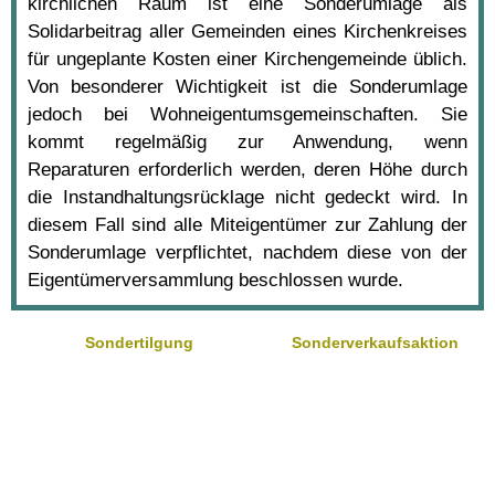
kirchlichen Raum ist eine Sonderumlage als
Solidarbeitrag aller Gemeinden eines Kirchenkreises
für ungeplante Kosten einer Kirchengemeinde üblich.
Von besonderer Wichtigkeit ist die Sonderumlage
jedoch bei Wohneigentumsgemeinschaften. Sie
kommt regelmäßig zur Anwendung, wenn
Reparaturen erforderlich werden, deren Höhe durch
die Instandhaltungsrücklage nicht gedeckt wird. In
diesem Fall sind alle Miteigentümer zur Zahlung der
Sonderumlage verpflichtet, nachdem diese von der
Eigentümerversammlung beschlossen wurde.
Sondertilgung
Sonderverkaufsaktion