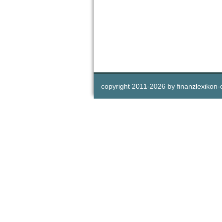
copyright 2011-
2026 by
finanzlexikon-