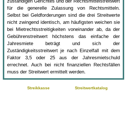
zuständigen Gerichtes und der Rechtsmittelstreitwert
für die generelle Zulassung von Rechtsmitteln.
Selbst bei Geldforderungen sind die drei Streitwerte
nicht zwingend identisch, am häufigsten weichen sie
bei Mietrechtsstreitigkeiten voneinander ab, da der
Gebührenstreitwert höchstens das einfache der
Jahresmiete beträgt und sich der
Zuständigkeitsstreitwert je nach Einzelfall mit dem
Faktor 3,5 oder 25 aus der Jahresmietschuld
errechnet. Auch bei nicht finanziellen Rechtsfällen
muss der Streitwert ermittelt werden.
Streikkasse
Streitwertkatalog