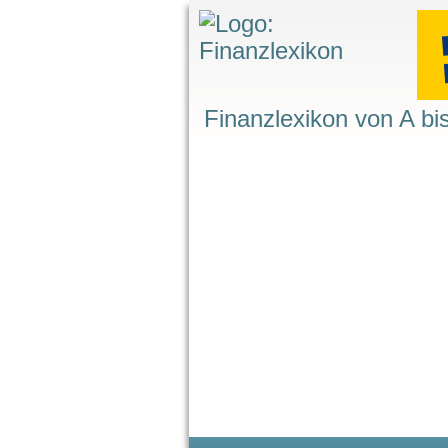
Finanzlexikon von A bi