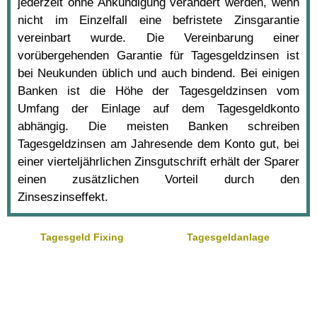
jederzeit ohne Ankündigung verändert werden, wenn
nicht im Einzelfall eine befristete Zinsgarantie
vereinbart wurde. Die Vereinbarung einer
vorübergehenden Garantie für Tagesgeldzinsen ist
bei Neukunden üblich und auch bindend. Bei einigen
Banken ist die Höhe der Tagesgeldzinsen vom
Umfang der Einlage auf dem Tagesgeldkonto
abhängig. Die meisten Banken schreiben
Tagesgeldzinsen am Jahresende dem Konto gut, bei
einer vierteljährlichen Zinsgutschrift erhält der Sparer
einen zusätzlichen Vorteil durch den
Zinseszinseffekt.
Tagesgeld Fixing
Tagesgeldanlage