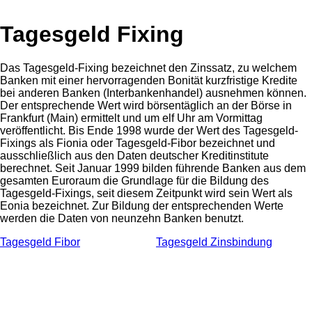
Tagesgeld Fixing
Das Tagesgeld-Fixing bezeichnet den Zinssatz, zu welchem
Banken mit einer hervorragenden Bonität kurzfristige Kredite
bei anderen Banken (Interbankenhandel) ausnehmen können.
Der entsprechende Wert wird börsentäglich an der Börse in
Frankfurt (Main) ermittelt und um elf Uhr am Vormittag
veröffentlicht. Bis Ende 1998 wurde der Wert des Tagesgeld-
Fixings als Fionia oder Tagesgeld-Fibor bezeichnet und
ausschließlich aus den Daten deutscher Kreditinstitute
berechnet. Seit Januar 1999 bilden führende Banken aus dem
gesamten Euroraum die Grundlage für die Bildung des
Tagesgeld-Fixings, seit diesem Zeitpunkt wird sein Wert als
Eonia bezeichnet. Zur Bildung der entsprechenden Werte
werden die Daten von neunzehn Banken benutzt.
Tagesgeld Fibor
Tagesgeld Zinsbindung