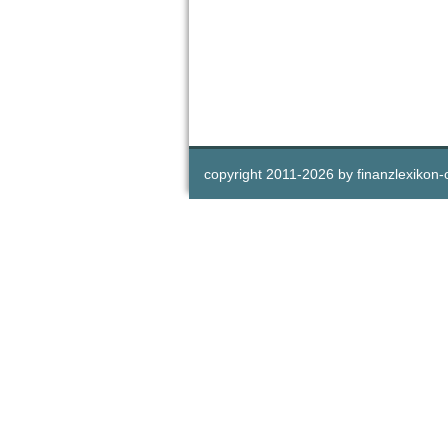
copyright 2011-
2026 by
finanzlexikon-