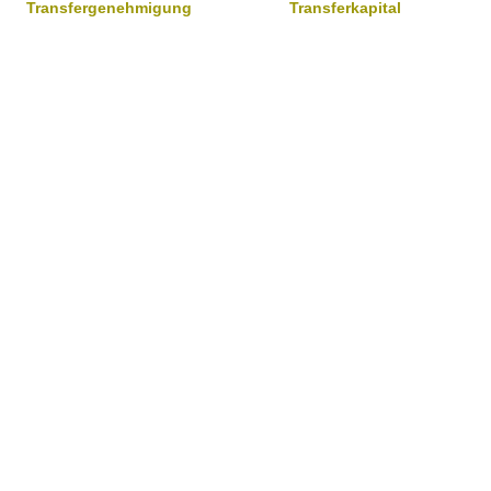
Transfergenehmigung
Transferkapital