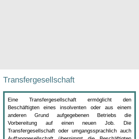
Transfergesellschaft
Eine Transfergesellschaft ermöglicht den
Beschäftigten eines insolventen oder aus einem
anderen Grund aufgegebenen Betriebs die
Vorbereitung auf einen neuen Job. Die
Transfergesellschaft oder umgangssprachlich auch
Auffanggesellschaft übernimmt die Beschäftigten