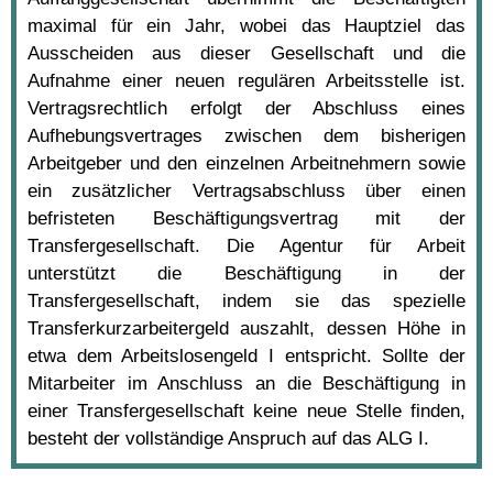
maximal für ein Jahr, wobei das Hauptziel das
Ausscheiden aus dieser Gesellschaft und die
Aufnahme einer neuen regulären Arbeitsstelle ist.
Vertragsrechtlich erfolgt der Abschluss eines
Aufhebungsvertrages zwischen dem bisherigen
Arbeitgeber und den einzelnen Arbeitnehmern sowie
ein zusätzlicher Vertragsabschluss über einen
befristeten Beschäftigungsvertrag mit der
Transfergesellschaft. Die Agentur für Arbeit
unterstützt die Beschäftigung in der
Transfergesellschaft, indem sie das spezielle
Transferkurzarbeitergeld auszahlt, dessen Höhe in
etwa dem Arbeitslosengeld I entspricht. Sollte der
Mitarbeiter im Anschluss an die Beschäftigung in
einer Transfergesellschaft keine neue Stelle finden,
besteht der vollständige Anspruch auf das ALG I.