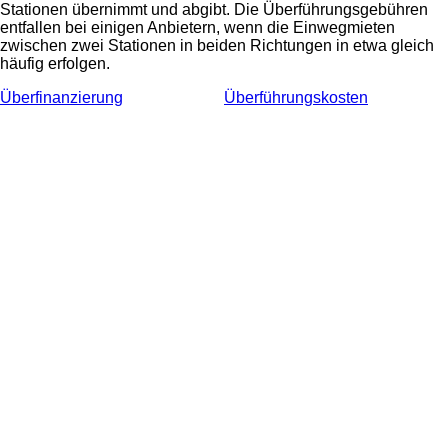
Stationen übernimmt und abgibt. Die Überführungsgebühren
entfallen bei einigen Anbietern, wenn die Einwegmieten
zwischen zwei Stationen in beiden Richtungen in etwa gleich
häufig erfolgen.
Überfinanzierung
Überführungskosten