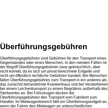
Überführungsgebühren
Überführungsgebühren sind Gebühren für den Transport eines
Gegenstandes oder eines Menschen. In den meisten Fällen ist
der Begriff Überführungsgebühren zwar gebräuchlich, aber
nicht korrekt, da es sich um privat berechnete Entgelte und
nicht um öffentlich-rechtliche Gebühren handelt. Bei Menschen
fallen Überführungsgebühren zum Transport in ein anderes als
das zunächst behandelnde Krankenhaus und bei Verstorbenen
bei einem Leichentransport zu einem Begräbnis außerhalb des
Sterbeortes an. Bei Fahrzeugen decken die
Überführungsgebühren den Transport vom Fabrikort zum
Händler. Im Mietwagenbereich fällt ein Überführungsentgelt an,
wenn der Fahrer den Mietwagen an unterschiedlichen