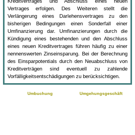
Kreditvertrages und Abschluss eines neuen
Vertrages erfolgen. Des Weiteren stellt die
Verlängerung eines Darlehensvertrages zu den
bisherigen Bedingungen einen Sonderfall einer
Umfinanzierung dar. Umfinanzierungen durch die
Kündigung eines bestehenden und den Abschluss
eines neuen Kreditvertrages führen häufig zu einer
nennenswerten Zinseinsparung. Bei der Berechnung
des Einsparpotentials durch den Neuabschluss von
Kreditverträgen sind eventuell zu zahlende
Vorfälligkeitsentschädigungen zu berücksichtigen.
Umbuchung
Umgehungsgeschäft