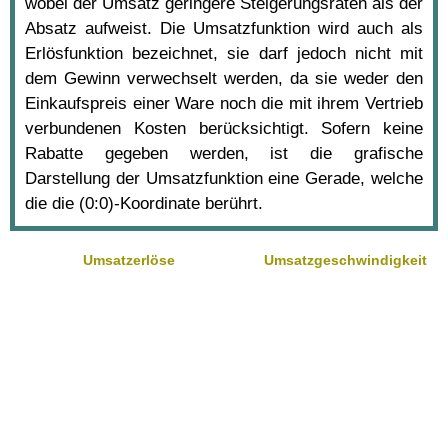
wobei der Umsatz geringere Steigerungsraten als der
Absatz aufweist. Die Umsatzfunktion wird auch als
Erlösfunktion bezeichnet, sie darf jedoch nicht mit
dem Gewinn verwechselt werden, da sie weder den
Einkaufspreis einer Ware noch die mit ihrem Vertrieb
verbundenen Kosten berücksichtigt. Sofern keine
Rabatte gegeben werden, ist die grafische
Darstellung der Umsatzfunktion eine Gerade, welche
die die (0:0)-Koordinate berührt.
Umsatzerlöse
Umsatzgeschwindigkeit