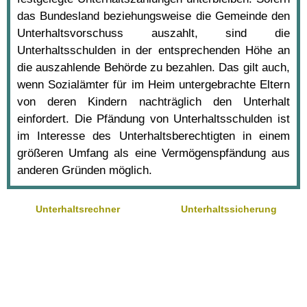
das Bundesland beziehungsweise die Gemeinde den
Unterhaltsvorschuss auszahlt, sind die
Unterhaltsschulden in der entsprechenden Höhe an
die auszahlende Behörde zu bezahlen. Das gilt auch,
wenn Sozialämter für im Heim untergebrachte Eltern
von deren Kindern nachträglich den Unterhalt
einfordert. Die Pfändung von Unterhaltsschulden ist
im Interesse des Unterhaltsberechtigten in einem
größeren Umfang als eine Vermögenspfändung aus
anderen Gründen möglich.
Unterhaltsrechner
Unterhaltssicherung