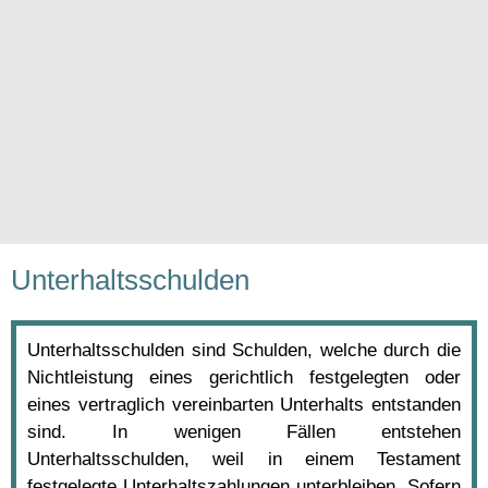
Unterhaltsschulden
Unterhaltsschulden sind Schulden, welche durch die
Nichtleistung eines gerichtlich festgelegten oder
eines vertraglich vereinbarten Unterhalts entstanden
sind. In wenigen Fällen entstehen
Unterhaltsschulden, weil in einem Testament
festgelegte Unterhaltszahlungen unterbleiben. Sofern