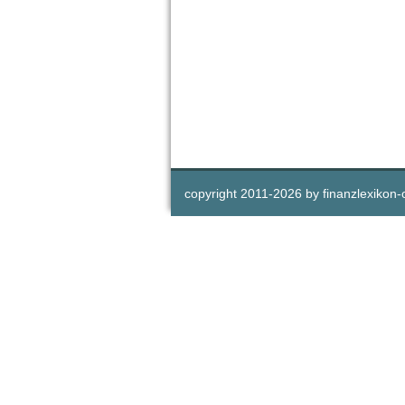
copyright 2011-
2026 by
finanzlexikon-