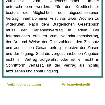
zumindest vom Darlehensnehmer immer
unterschrieben werden. Für den Kreditnehmer
besteht die Möglichkeit, den abgeschlossenen
Vertrag innerhalb einer Frist von zwei Wochen zu
widerrufen. Nach dem Bürgerlichen Gesetzbuch
muss der Darlehensvertrag in jedem Fall
Informationen erhalten zum Nettodarlehensbetrag,
der Art und Weise der Rückzahlung, den Zinssatz
und auch einen Gesamtbetrag inklusive der Zinsen
und der Tilgung. Sind die vorgeschriebenen Angaben
nicht im Vertrag aufgeführt oder ist er nicht in
Schriftform verfasst, ist der Vertrag als nichtig
anzusehen und somit ungültig.
Verbraucherberatung
Verbraucherkredit