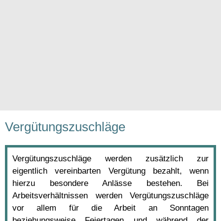
Vergütungszuschläge
Vergütungszuschläge werden zusätzlich zur
eigentlich vereinbarten Vergütung bezahlt, wenn
hierzu besondere Anlässe bestehen. Bei
Arbeitsverhältnissen werden Vergütungszuschläge
vor allem für die Arbeit an Sonntagen
beziehungsweise Feiertagen und während der