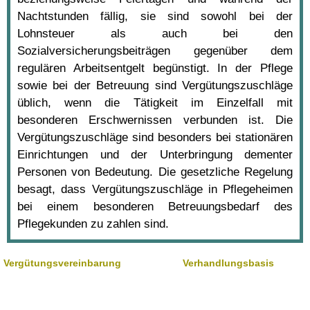
Nachtstunden fällig, sie sind sowohl bei der
Lohnsteuer als auch bei den
Sozialversicherungsbeiträgen gegenüber dem
regulären Arbeitsentgelt begünstigt. In der Pflege
sowie bei der Betreuung sind Vergütungszuschläge
üblich, wenn die Tätigkeit im Einzelfall mit
besonderen Erschwernissen verbunden ist. Die
Vergütungszuschläge sind besonders bei stationären
Einrichtungen und der Unterbringung dementer
Personen von Bedeutung. Die gesetzliche Regelung
besagt, dass Vergütungszuschläge in Pflegeheimen
bei einem besonderen Betreuungsbedarf des
Pflegekunden zu zahlen sind.
Vergütungsvereinbarung
Verhandlungsbasis