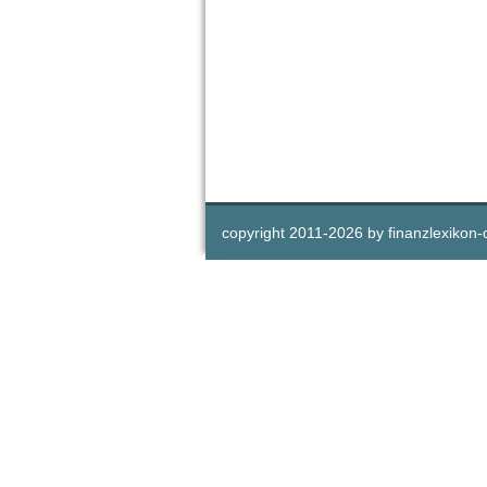
copyright 2011-
2026 by
finanzlexikon-