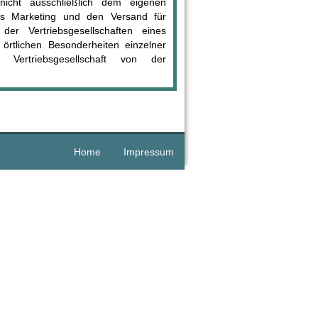
 nicht ausschließlich dem eigenen
 Marketing und den Versand für
der Vertriebsgesellschaften eines
rtlichen Besonderheiten einzelner
Vertriebsgesellschaft von der
Home
Impressum